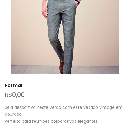
Formal
R$
0,00
Seja desportivo neste verão com este vestido vintage em
dourado.
Perfeito para reuniões corporativas elegantes.