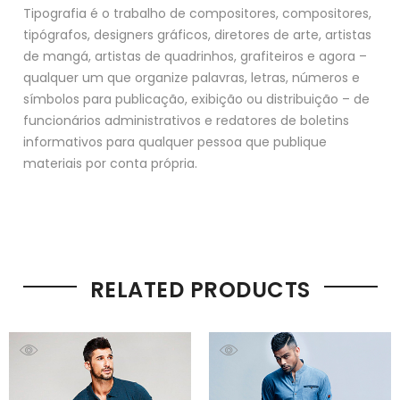
Tipografia é o trabalho de compositores, compositores,
tipógrafos, designers gráficos, diretores de arte, artistas
de mangá, artistas de quadrinhos, grafiteiros e agora –
qualquer um que organize palavras, letras, números e
símbolos para publicação, exibição ou distribuição – de
funcionários administrativos e redatores de boletins
informativos para qualquer pessoa que publique
materiais por conta própria.
RELATED PRODUCTS