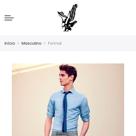
Início
Masculino
Formal