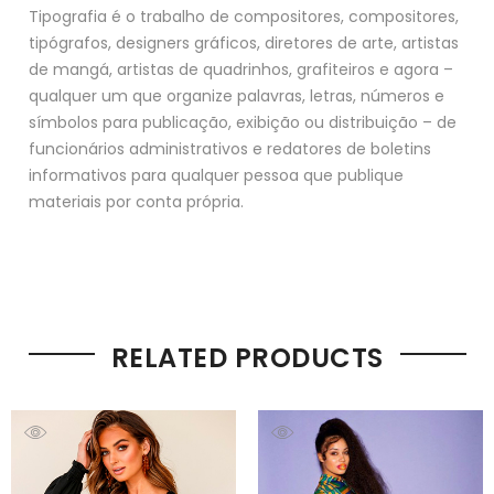
Tipografia é o trabalho de compositores, compositores,
tipógrafos, designers gráficos, diretores de arte, artistas
de mangá, artistas de quadrinhos, grafiteiros e agora –
qualquer um que organize palavras, letras, números e
símbolos para publicação, exibição ou distribuição – de
funcionários administrativos e redatores de boletins
informativos para qualquer pessoa que publique
materiais por conta própria.
RELATED PRODUCTS