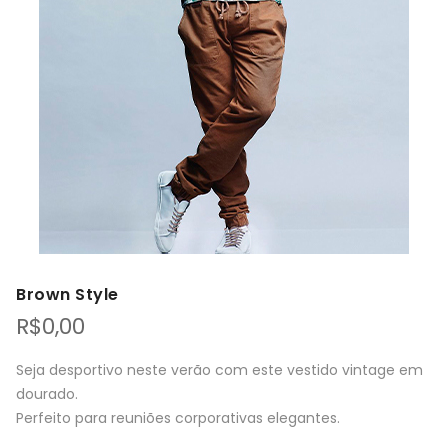
Brown Style
R$
0,00
Seja desportivo neste verão com este vestido vintage em
dourado.
Perfeito para reuniões corporativas elegantes.