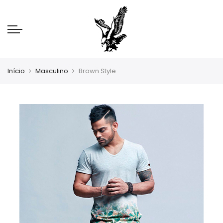
Início
Masculino
Brown Style